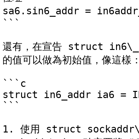
sa6.sin6_addr = in6ad
```

還有，在宣告 struct in6\_ad
的值可以做為初始值，像這樣：
```c

struct in6_addr ia6 = I
```

1. 使用 struct sockaddr\