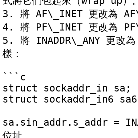
式將它們包起來（wrap up）。
3. 將 AF\_INET 更改為 AF\
4. 將 PF\_INET 更改為 PF\
5. 將 INADDR\_ANY 更改
樣：

```c

struct sockaddr_in sa;

struct sockaddr_in6 sa6;
sa.sin_addr.s_addr = I
位址
