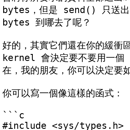
bytes，但是 send() 只送出
bytes 到哪去了呢？

好的，其實它們還在你的緩衝
kernel 會決定要不要用一個
在，我的朋友，你可以決定要如
你可以寫一個像這樣的函式：

```c

#include <sys/types.h>
