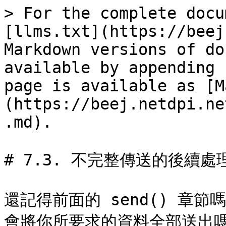
> For the complete docu
[llms.txt](https://beej
Markdown versions of do
available by appending 
page is available as [M
(https://beej.netdpi.ne
.md).

# 7.3. 不完整傳送的後續處理
還記得前面的 send() 章節
會將你所要求的資料全部送出嗎