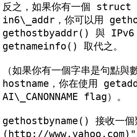
反之，如果你有一個 struct in
in6\_addr，你可以用 getho
gethostbyaddr() 與 
getnameinfo() 取代之。

（如果你有一個字串是句點與數
hostname，你在使用 getad
AI\_CANONNAME flag）。

gethostbyname() 接收一個
(http://www.yahoo.co