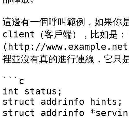
這邊有一個呼叫範例，如果你是一
client（客戶端），比如是："[w
(http://www.example.
裡並沒有真的進行連線，它只是設定
```c

int status;

struct addrinfo hints;

struct addrinfo *serv