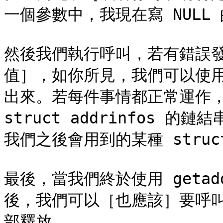
一個參數中，我現在寫 NULL 
然後我們執行呼叫，若有錯誤發生
值］，如你所見，我們可以使用 g
出來。若每件事情都正常運作，那麼
struct addrinfos
我們之後會用到的某種 struct 
最後，當我們終於使用 getad
後，我們可以［也應該］要呼叫 f
部釋放。
