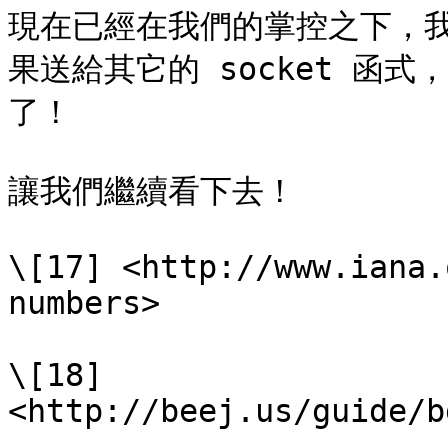
現在已經在我們的掌控之下，我們會
果送給其它的 socket 函
了！

讓我們繼續看下去！

\[17] <http://www.iana.
numbers>

\[18] 
<http://beej.us/guide/b